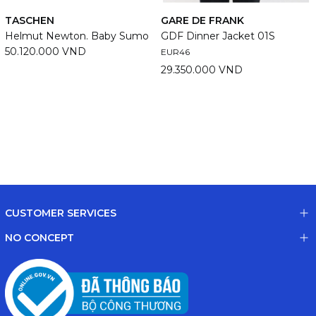
TASCHEN
GARE DE FRANK
Helmut Newton. Baby Sumo
GDF Dinner Jacket 01S
50.120.000 VND
EUR46
29.350.000 VND
CUSTOMER SERVICES
NO CONCEPT