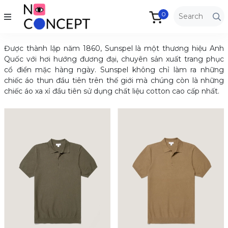
0
Được thành lập năm 1860, Sunspel là một thương hiệu Anh
Quốc với hơi hướng đương đại, chuyên sản xuất trang phục
cổ điển mặc hàng ngày. Sunspel không chỉ làm ra những
chiếc áo thun đầu tiên trên thế giới mà chúng còn là những
chiếc áo xa xỉ đầu tiên sử dụng chất liệu cotton cao cấp nhất.