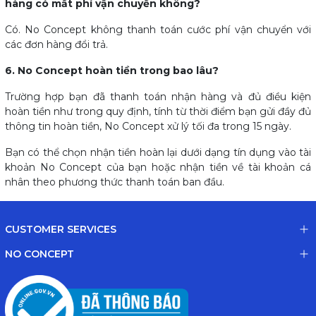
hàng có mất phí vận chuyển không?
Có. No Concept không thanh toán cước phí vận chuyển với
các đơn hàng đổi trả.
6. No Concept hoàn tiền trong bao lâu?
Trường hợp bạn đã thanh toán nhận hàng và đủ điều kiện
hoàn tiền như trong quy định, tính từ thời điểm bạn gửi đầy đủ
thông tin hoàn tiền, No Concept xử lý tối đa trong 15 ngày.
Bạn có thể chọn nhận tiền hoàn lại dưới dạng tín dụng vào tài
khoản No Concept của bạn hoặc nhận tiền về tài khoản cá
nhân theo phương thức thanh toán ban đầu.
CUSTOMER SERVICES
NO CONCEPT