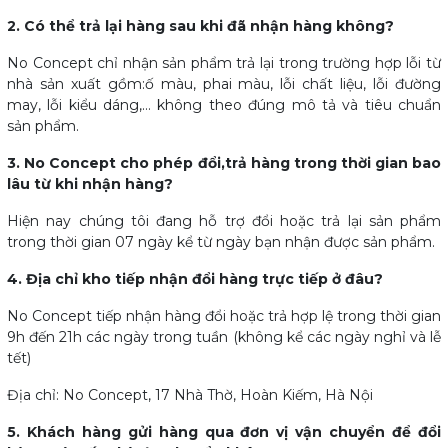
2. Có thể trả lại hàng sau khi đã nhận hàng không?
No Concept chỉ nhận sản phẩm trả lại trong trường hợp lỗi từ
nhà sản xuất gồm:ố màu, phai màu, lỗi chất liệu, lỗi đường
may, lỗi kiểu dáng,… không theo đúng mô tả và tiêu chuẩn
sản phẩm.
3. No Concept cho phép đổi,trả hàng trong thời gian bao
lâu từ khi nhận hàng?
Hiện nay chúng tôi đang hỗ trợ đổi hoặc trả lại sản phẩm
trong thời gian 07 ngày kể từ ngày bạn nhận được sản phẩm.
4. Địa chỉ kho tiếp nhận đổi hàng trực tiếp ở đâu?
No Concept tiếp nhận hàng đổi hoặc trả hợp lệ trong thời gian
9h đến 21h các ngày trong tuần (không kể các ngày nghỉ và lễ
tết)
Địa chỉ: No Concept, 17 Nhà Thờ, Hoàn Kiếm, Hà Nội
5. Khách hàng gửi hàng qua đơn vị vận chuyển để đổi