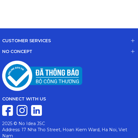
CUSTOMER SERVICES
NO CONCEPT
CONNECT WITH US
2025 © No Idea JSC
Address: 17 Nha Tho Street, Hoan Kiem Ward, Ha Noi, Viet
Nam