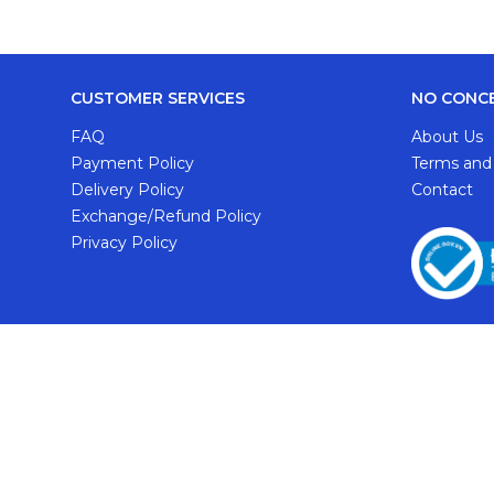
CUSTOMER SERVICES
NO CONC
FAQ
About Us
Payment Policy
Terms and
Delivery Policy
Contact
Exchange/Refund Policy
Privacy Policy