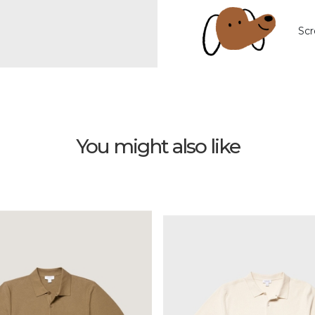
Scr
You might also like