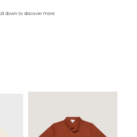
oll down to discover more