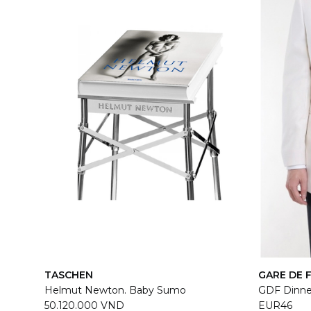
TASCHEN
GARE DE 
Helmut Newton. Baby Sumo
GDF Dinne
50.120.000 VND
EUR46