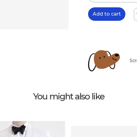
Add to cart
Scr
You might also like