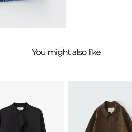
You might also like