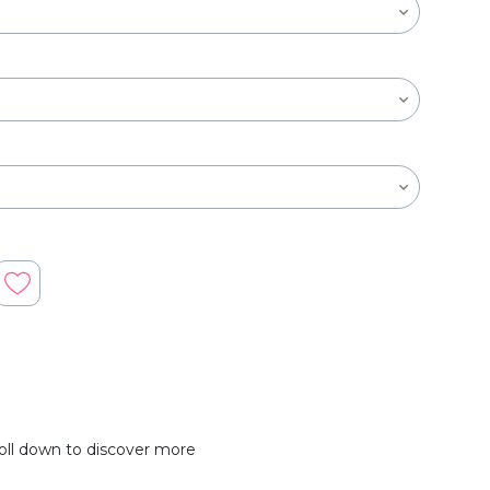
oll down to discover more