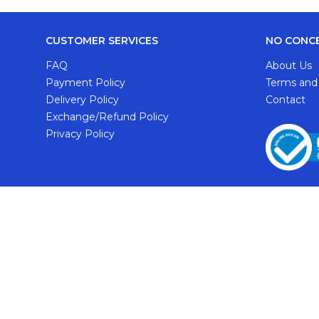
CUSTOMER SERVICES
NO CONC
FAQ
About Us
Payment Policy
Terms and
Delivery Policy
Contact
Exchange/Refund Policy
Privacy Policy