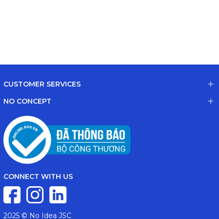
CUSTOMER SERVICES
NO CONCEPT
CONNECT WITH US
2025 © No Idea JSC