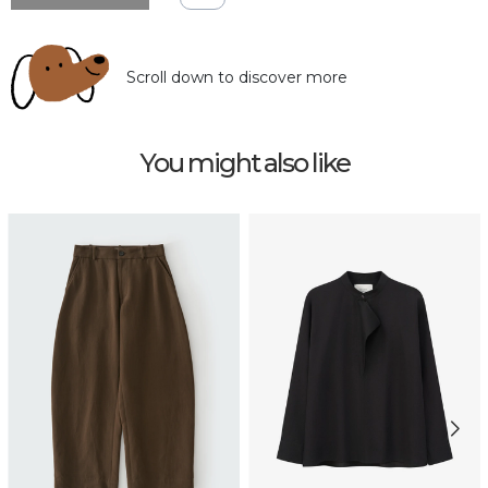
Scroll down to discover more
You might also like