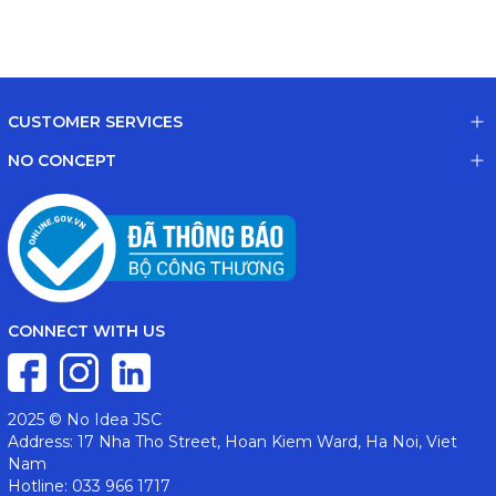
CUSTOMER SERVICES
NO CONCEPT
CONNECT WITH US
2025 © No Idea JSC
Address: 17 Nha Tho Street, Hoan Kiem Ward, Ha Noi, Viet
Nam
Hotline: 033 966 1717