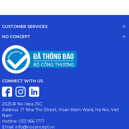
CUSTOMER SERVICES
NO CONCEPT
CONNECT WITH US
2025 © No Idea JSC
Address: 17 Nha Tho Street, Hoan Kiem Ward, Ha Noi, Viet
Nam
Hotline: 033 966 1717
Email: info@noconcept.vn