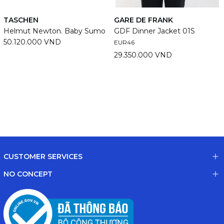
TASCHEN
GARE DE FRANK
Helmut Newton. Baby Sumo
GDF Dinner Jacket 01S
50.120.000 VND
EUR46
29.350.000 VND
CUSTOMER SERVICES
NO CONCEPT