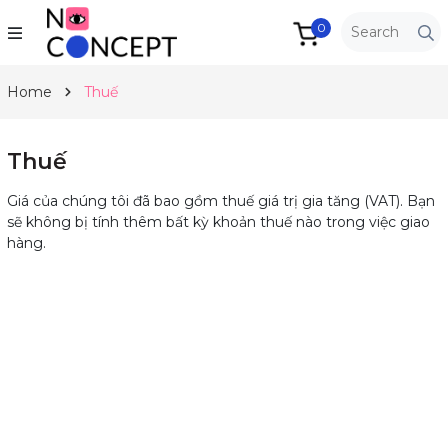
0
Home
Thuế
Thuế
Giá của chúng tôi đã bao gồm thuế giá trị gia tăng (VAT). Bạn
sẽ không bị tính thêm bất kỳ khoản thuế nào trong việc giao
hàng.