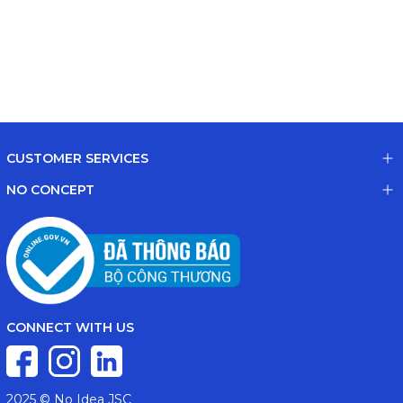
CUSTOMER SERVICES
NO CONCEPT
CONNECT WITH US
2025 © No Idea JSC