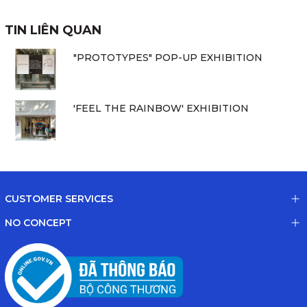
TIN LIÊN QUAN
"PROTOTYPES" POP-UP EXHIBITION
'FEEL THE RAINBOW' EXHIBITION
CUSTOMER SERVICES
NO CONCEPT