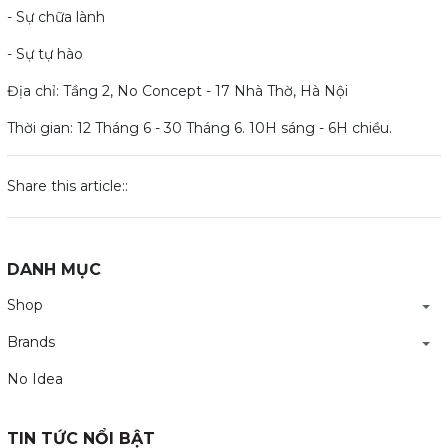
- Sự chữa lành
- Sự tự hào
Địa chỉ: Tầng 2, No Concept - 17 Nhà Thờ, Hà Nội
Thời gian: 12 Tháng 6 - 30 Tháng 6. 10H sáng - 6H chiều.
Share this article::
DANH MỤC
Shop
Brands
No Idea
TIN TỨC NỔI BẬT