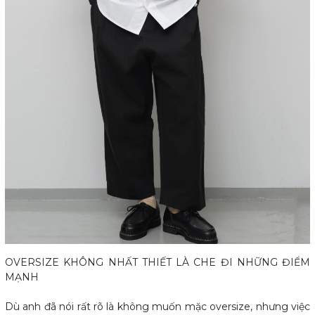
OVERSIZE KHÔNG NHẤT THIẾT LÀ CHE ĐI NHỮNG ĐIỂM
MẠNH
Dù anh đã nói rất rõ là không muốn mặc oversize, nhưng việc