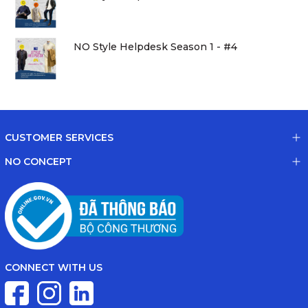
NO Style Helpdesk Season 1 - #4
CUSTOMER SERVICES
NO CONCEPT
CONNECT WITH US