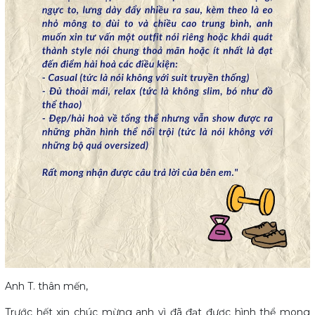
Anh T. thân mến,
Trước hết xin chúc mừng anh vì đã đạt được hình thể mong